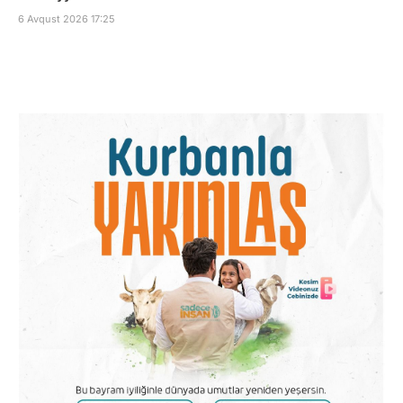
6 Avqust 2026 17:25