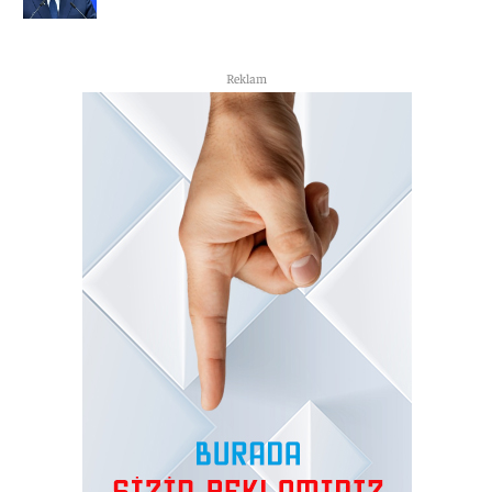
Reklam