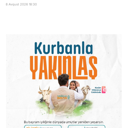
8 Avqust 2026 18:30