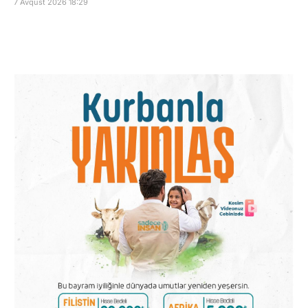
7 Avqust 2026 18:29