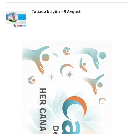
Tarixdə bu gün – 9 Avqust