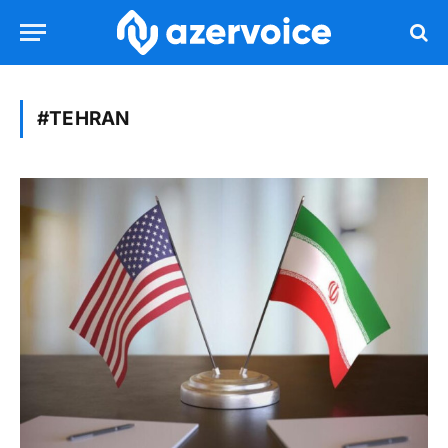
#TEHRAN