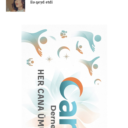
ilə qeyd etdi