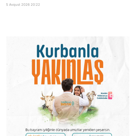
5 Avqust 2026 20:22