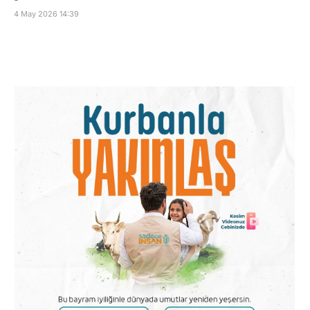
4 May 2026 14:39