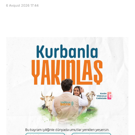
6 Avqust 2026 17:44