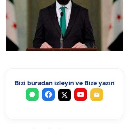
Bizi buradan izləyin və Bizə yazın