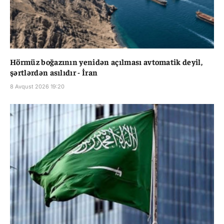
Hörmüz boğazının yenidən açılması avtomatik deyil,
şərtlərdən asılıdır - İran
8 Avqust 2026 19:20