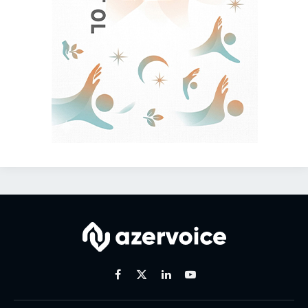
Facebook
X
Linkedin
Youtube
(Twitter)