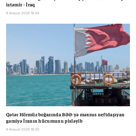
istəmir - İraq
8 Avqust 2026 18:34
Qətər Hörmüz boğazında BƏƏ-yə məxsus neftdaşıyan
gəmiyə İranın hücumunu pisləyib
8 Avqust 2026 18:30