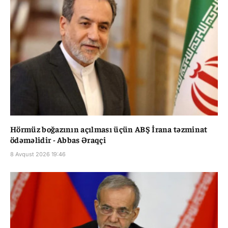
Hörmüz boğazının açılması üçün ABŞ İrana təzminat
ödəməlidir - Abbas Əraqçi
8 Avqust 2026 19:46