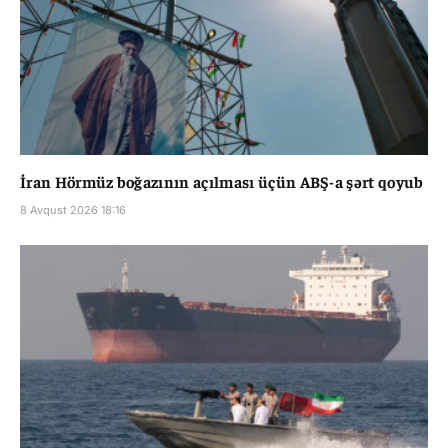
İran Hörmüz boğazının açılması üçün ABŞ-a şərt qoyub
8 Avqust 2026 18:16