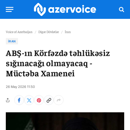
Voice of Azerbaijan
/
Digər Dövlətlər
/
İran
İRAN
ABŞ-ın Körfəzdə təhlükəsiz
sığınacağı olmayacaq -
Müctəba Xamenei
26 May 2026 11:50