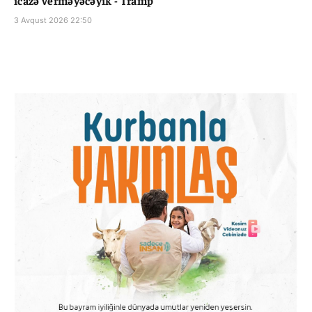
3 Avqust 2026 22:50