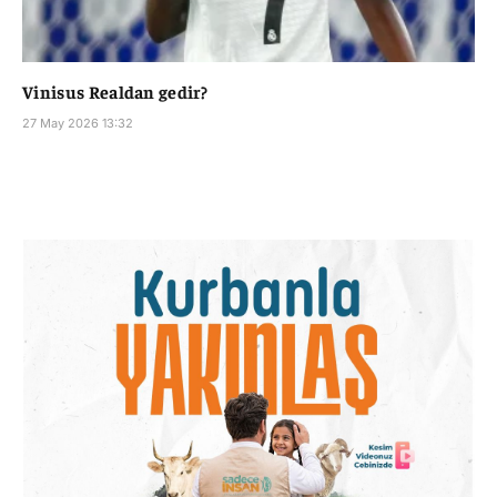
Vinisus Realdan gedir?
27 May 2026 13:32