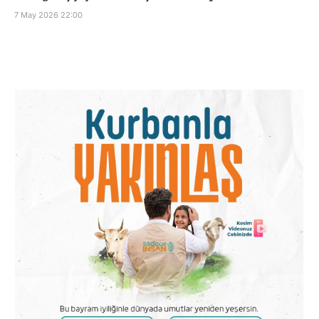
7 May 2026 22:00