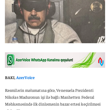
BAKI,
AzerVoice
Rəsmilərin məlumatına görə, Venesuela Prezidenti
Nikolas Maduronun işi ilə bağlı Manhetten Federal
Məhkəməsində ilk dinləmənin bazar ertəsi keçirilməsi