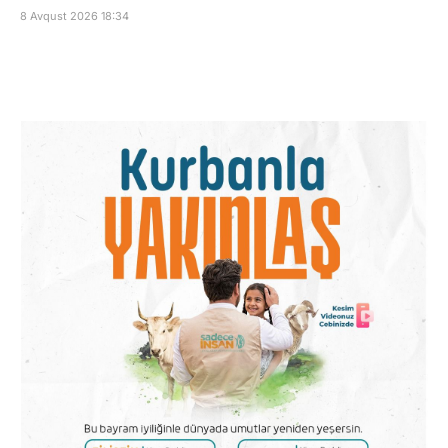
8 Avqust 2026 18:34