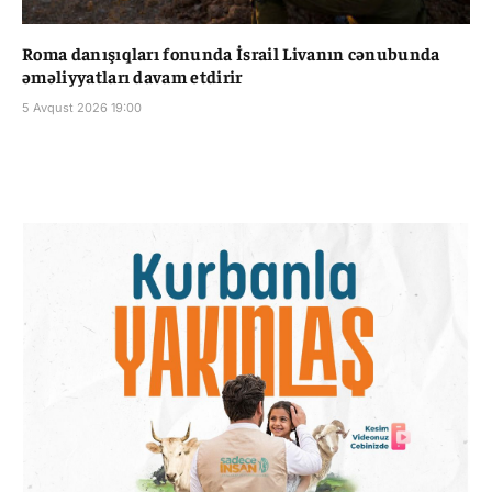
Roma danışıqları fonunda İsrail Livanın cənubunda
əməliyyatları davam etdirir
5 Avqust 2026 19:00