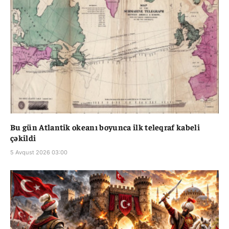
Bu gün Atlantik okeanı boyunca ilk teleqraf kabeli
çəkildi
5 Avqust 2026 03:00