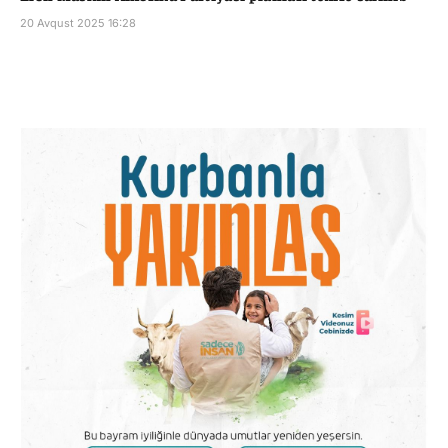
20 Avqust 2025 16:28