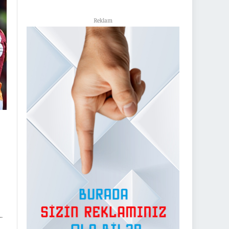
Reklam