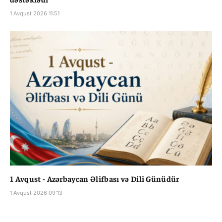
1 Avqust 2026 11:51
1 Avqust - Azərbaycan Əlifbası və Dili Günüdür
1 Avqust 2026 09:13