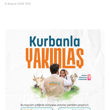
6 Avqust 2026 11:02