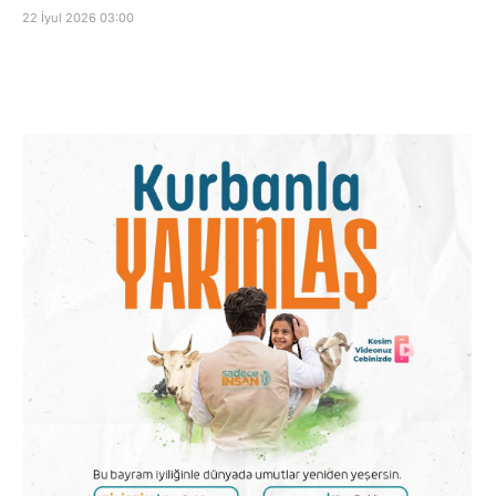
22 İyul 2026 03:00