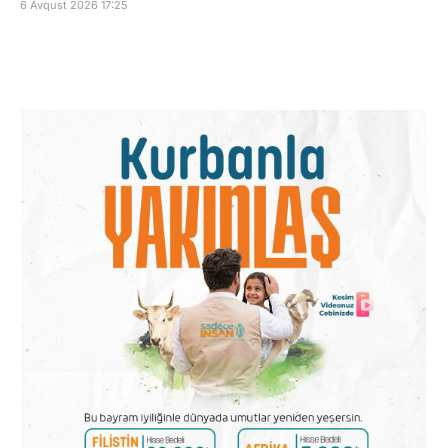
6 Avqust 2026 17:25