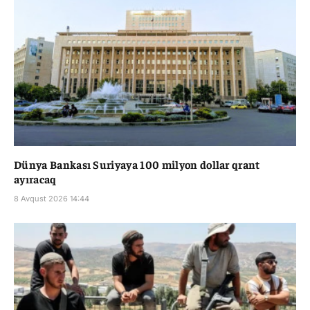
Dünya Bankası Suriyaya 100 milyon dollar qrant
ayıracaq
8 Avqust 2026 14:44