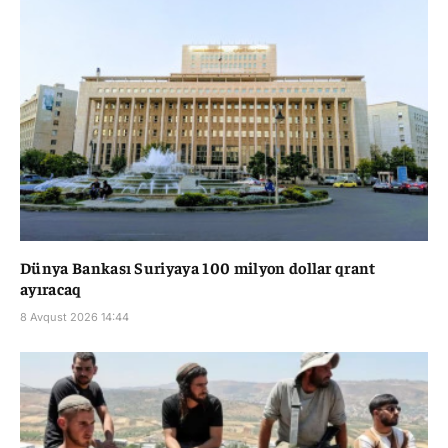
Dünya Bankası Suriyaya 100 milyon dollar qrant
ayıracaq
8 Avqust 2026 14:44