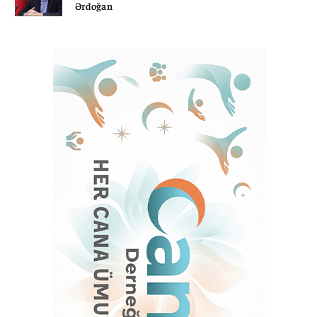
Ərdoğan