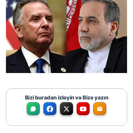
Bizi buradan izləyin və Bizə yazın