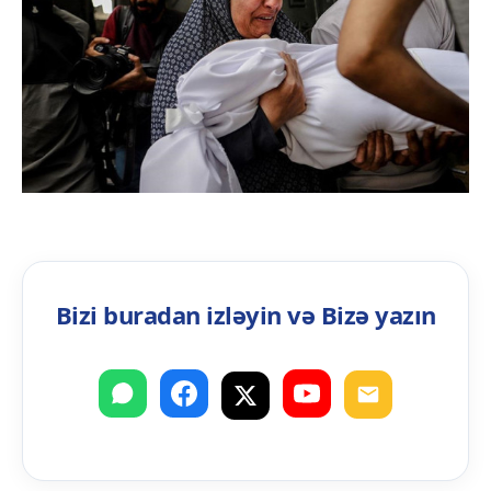
Bizi buradan izləyin və Bizə yazın