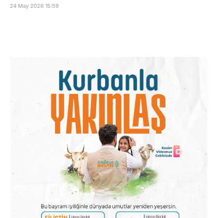
24 May 2026 15:59