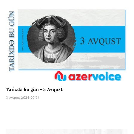
Tarixdə bu gün – 3 Avqust
3 Avqust 2026 00:01