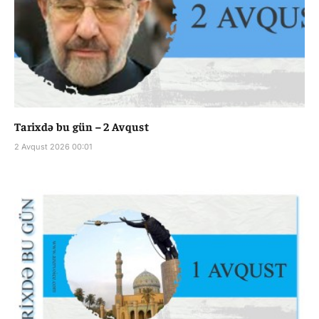
Tarixdə bu gün – 2 Avqust
2 Avqust 2026 00:01