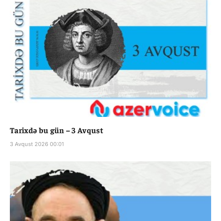
Tarixdə bu gün – 3 Avqust
3 Avqust 2026 00:01