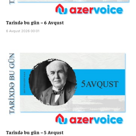
Tarixdə bu gün – 6 Avqust
6 Avqust 2026 00:01
Tarixdə bu gün – 5 Avqust