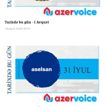
Tarixdə bu gün - 1 Avqust
1 Avqust 2026 00:01