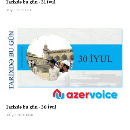
Tarixdə bu gün - 31 İyul
31 İyul 2026 00:01
Tarixdə bu gün - 30 İyul
30 İyul 2026 00:01