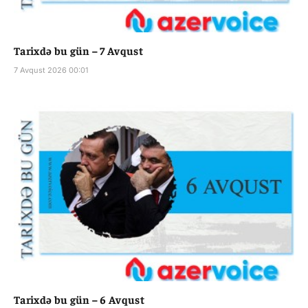
Tarixdə bu gün – 7 Avqust
7 Avqust 2026 00:01
Tarixdə bu gün – 6 Avqust