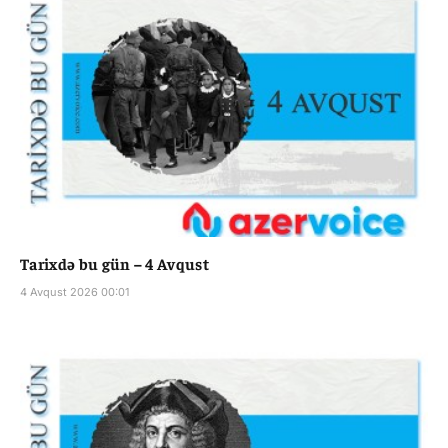
Tarixdə bu gün – 4 Avqust
4 Avqust 2026 00:01