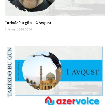
Tarixdə bu gün – 2 Avqust
2 Avqust 2026 00:01