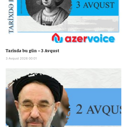
Tarixdə bu gün – 3 Avqust
3 Avqust 2026 00:01