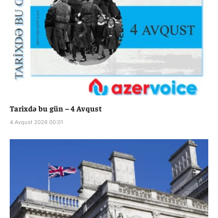
Tarixdə bu gün – 4 Avqust
4 Avqust 2026 00:01