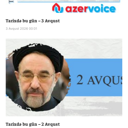
Tarixdə bu gün – 3 Avqust
3 Avqust 2026 00:01
Tarixdə bu gün – 2 Avqust