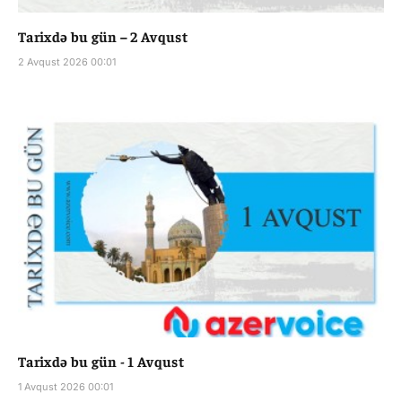
Tarixdə bu gün – 2 Avqust
2 Avqust 2026 00:01
Tarixdə bu gün - 1 Avqust
1 Avqust 2026 00:01