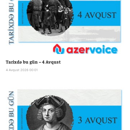
Tarixdə bu gün – 4 Avqust
4 Avqust 2026 00:01