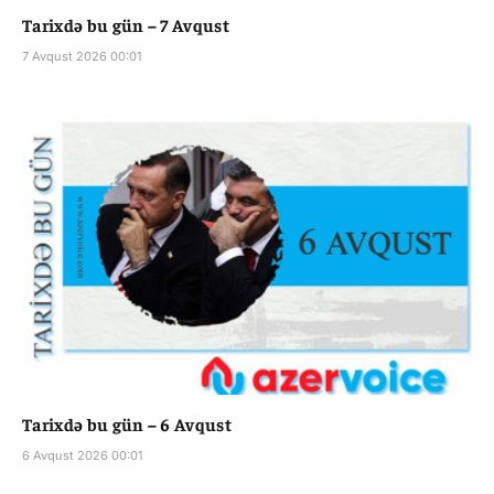
Tarixdə bu gün – 7 Avqust
7 Avqust 2026 00:01
Tarixdə bu gün – 6 Avqust
6 Avqust 2026 00:01