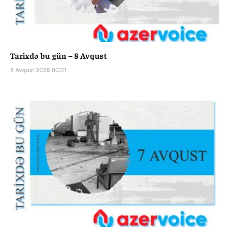
Tarixdə bu gün – 8 Avqust
8 Avqust 2026 00:01