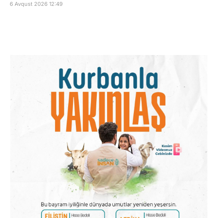
6 Avqust 2026 12:49