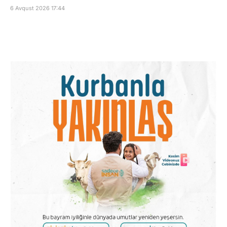
6 Avqust 2026 17:44