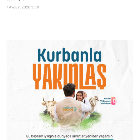
7 Avqust 2026 15:01