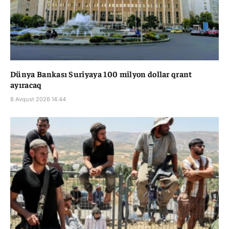
Dünya Bankası Suriyaya 100 milyon dollar qrant
ayıracaq
8 Avqust 2026 14:44