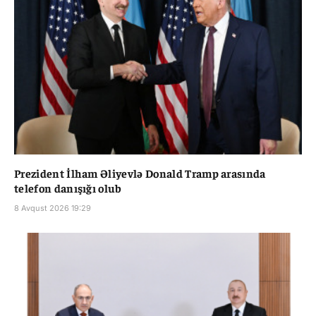
Prezident İlham Əliyevlə Donald Tramp arasında
telefon danışığı olub
8 Avqust 2026 19:29