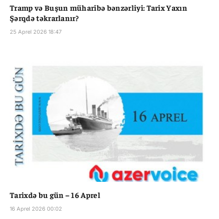
Tramp və Buşun müharibə bənzərliyi: Tarix Yaxın
Şərqdə təkrarlanır?
25 Aprel 2026 18:47
Tarixdə bu gün – 16 Aprel
16 Aprel 2026 00:02