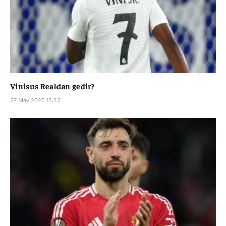
Vinisus Realdan gedir?
27 May 2026 13:32