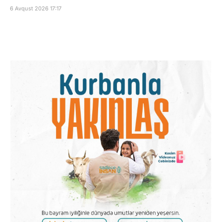
6 Avqust 2026 17:17