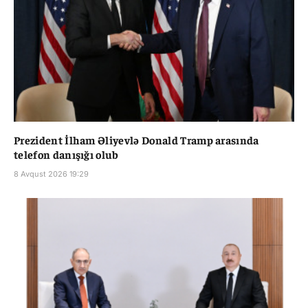
Prezident İlham Əliyevlə Donald Tramp arasında
telefon danışığı olub
8 Avqust 2026 19:29