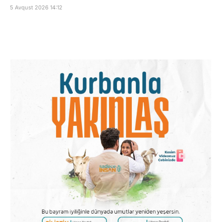
5 Avqust 2026 14:12