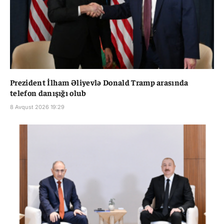
Prezident İlham Əliyevlə Donald Tramp arasında
telefon danışığı olub
8 Avqust 2026 19:29