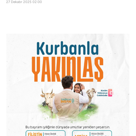
27 Dekabr 2025 02:00