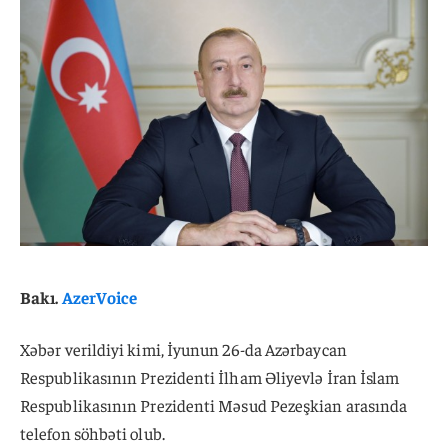
Bakı.
AzerVoice
Xəbər verildiyi kimi, İyunun 26-da Azərbaycan
Respublikasının Prezidenti İlham Əliyevlə İran İslam
Respublikasının Prezidenti Məsud Pezeşkian arasında
telefon söhbəti olub.