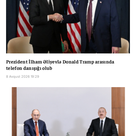
Prezident İlham Əliyevlə Donald Tramp arasında
telefon danışığı olub
8 Avqust 2026 19:29