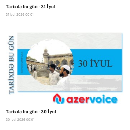
Tarixdə bu gün - 31 İyul
31 İyul 2026 00:01
Tarixdə bu gün - 30 İyul
30 İyul 2026 00:01