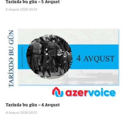
Tarixdə bu gün – 5 Avqust
5 Avqust 2026 00:01
Tarixdə bu gün – 4 Avqust
4 Avqust 2026 00:01