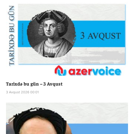
Tarixdə bu gün – 3 Avqust
3 Avqust 2026 00:01