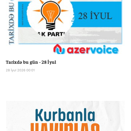
Tarixdə bu gün - 28 İyul
28 İyul 2026 00:01