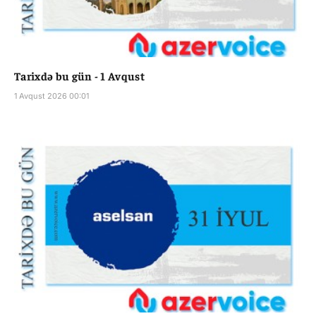
Tarixdə bu gün - 1 Avqust
1 Avqust 2026 00:01