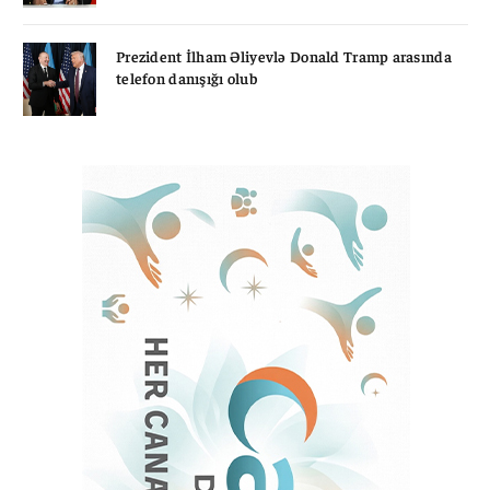
Prezident İlham Əliyevlə Donald Tramp arasında
telefon danışığı olub