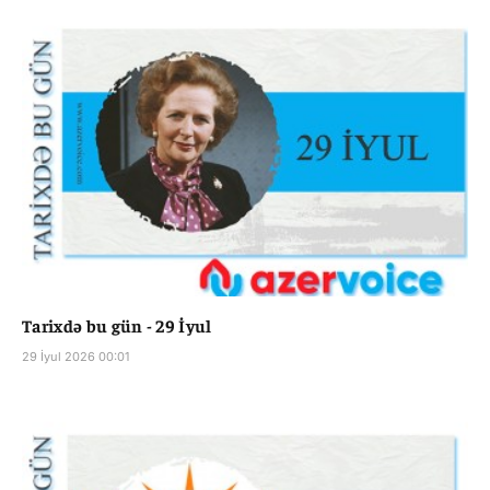
Tarixdə bu gün - 29 İyul
29 İyul 2026 00:01