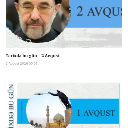
Tarixdə bu gün – 2 Avqust
2 Avqust 2026 00:01